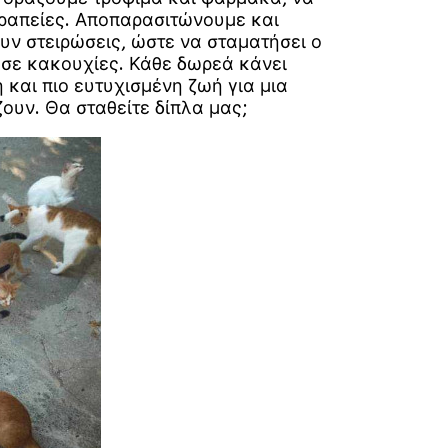
εραπείες. Αποπαρασιτώνουμε και
ουν στειρώσεις, ώστε να σταματήσει ο
 σε κακουχίες. Κάθε δωρεά κάνει
 και πιο ευτυχισμένη ζωή για μια
ουν. Θα σταθείτε δίπλα μας;