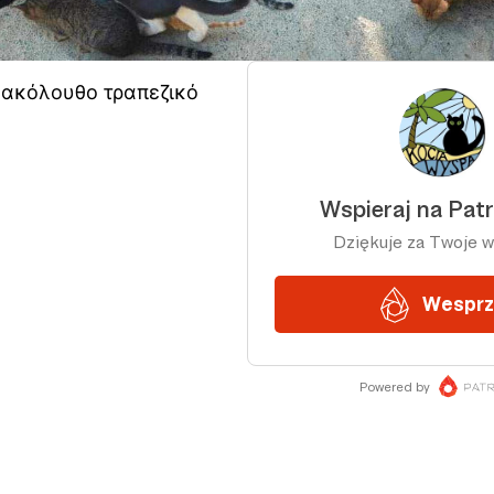
 ακόλουθο τραπεζικό