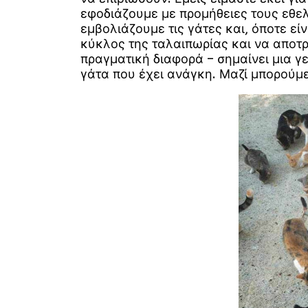
εφοδιάζουμε με προμήθειες τους εθελ
εμβολιάζουμε τις γάτες και, όποτε εί
κύκλος της ταλαιπωρίας και να αποτ
πραγματική διαφορά – σημαίνει μια γ
γάτα που έχει ανάγκη. Μαζί μπορούμε