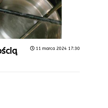
ością
11 marca 2024 17:30