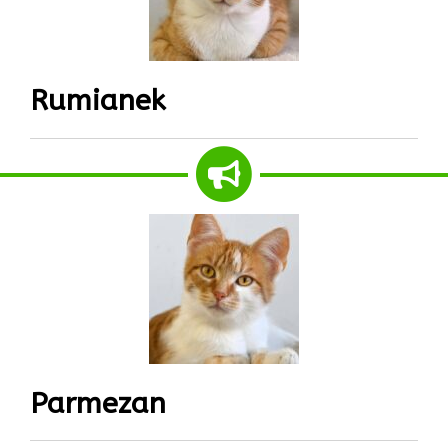
Rumianek
Parmezan