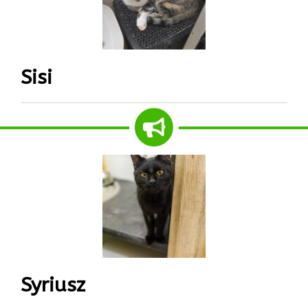
Sisi
Syriusz