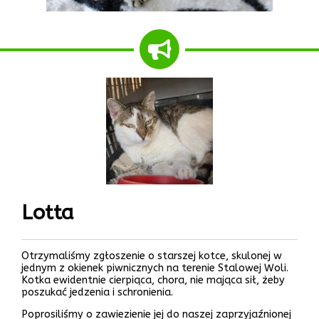
Lotta
Otrzymaliśmy zgłoszenie o starszej kotce, skulonej w
jednym z okienek piwnicznych na terenie Stalowej Woli.
Kotka ewidentnie cierpiąca, chora, nie mająca sił, żeby
poszukać jedzenia i schronienia.
Poprosiliśmy o zawiezienie jej do naszej zaprzyjaźnionej