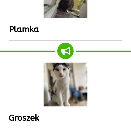
Plamka
Groszek