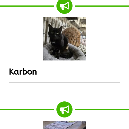
Karbon