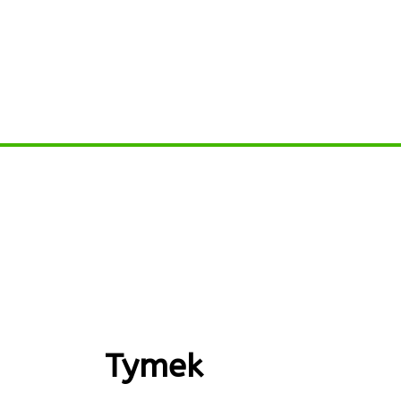
Tymek