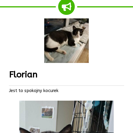
Florian
Jest to spokojny kocurek