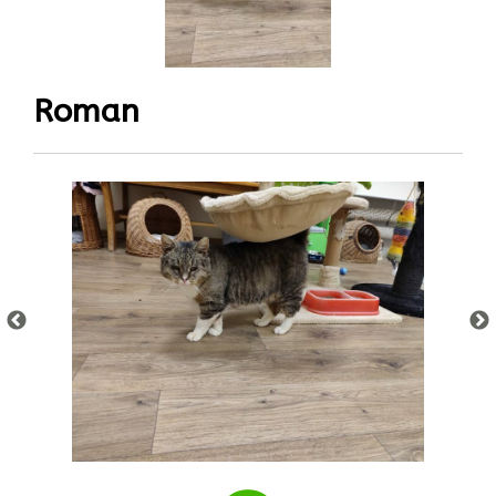
Roman