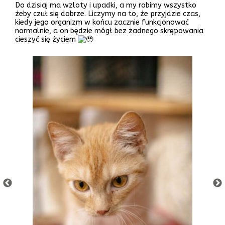
Do dzisiaj ma wzloty i upadki, a my robimy wszystko
żeby czuł się dobrze. Liczymy na to, że przyjdzie czas,
kiedy jego organizm w końcu zacznie funkcjonować
normalnie, a on będzie mógł bez żadnego skrępowania
cieszyć się życiem