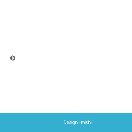
Design Imishi