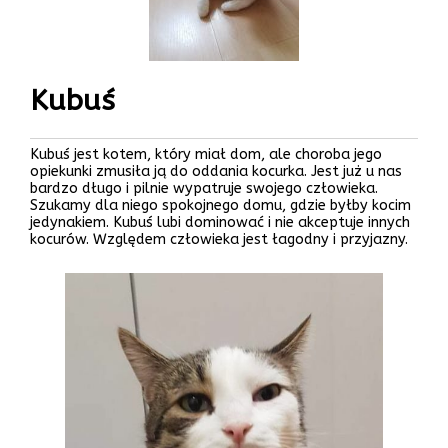
Kubuś
Kubuś jest kotem, który miał dom, ale choroba jego
opiekunki zmusiła ją do oddania kocurka. Jest już u nas
bardzo długo i pilnie wypatruje swojego człowieka.
Szukamy dla niego spokojnego domu, gdzie byłby kocim
jedynakiem. Kubuś lubi dominować i nie akceptuje innych
kocurów. Względem człowieka jest łagodny i przyjazny.