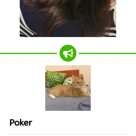
Poker