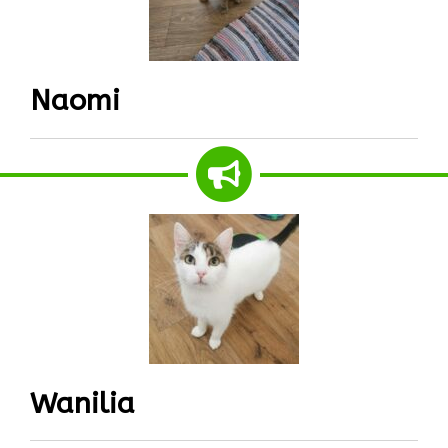
Naomi
Wanilia