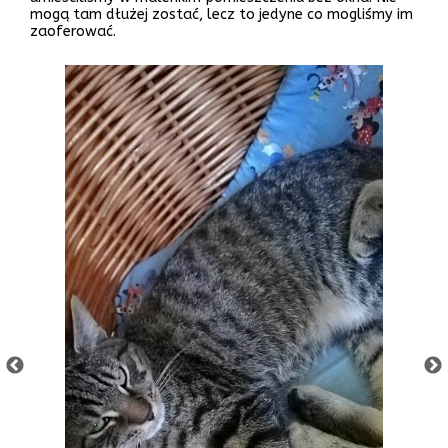
mogą tam dłużej zostać, lecz to jedyne co mogliśmy im
zaoferować.