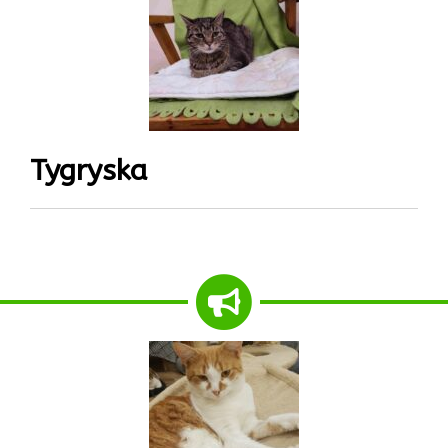
Tygryska