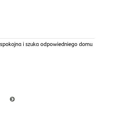
o spokojna i szuka odpowiedniego domu