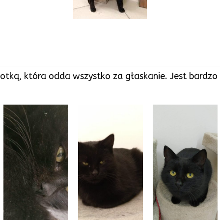
kotką, która odda wszystko za głaskanie. Jest bardz