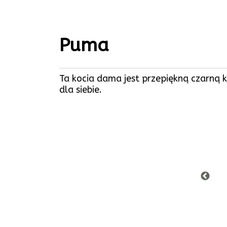
Puma
Ta kocia dama jest przepiękną czarną 
dla siebie.