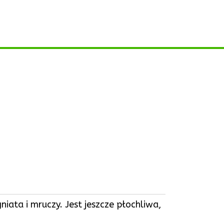
niata i mruczy. Jest jeszcze płochliwa,