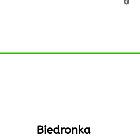
Biedronka