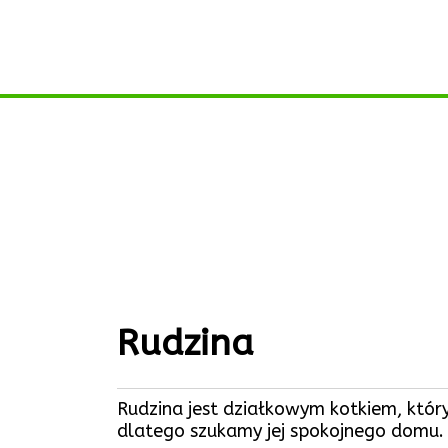
Rudzina
Rudzina jest działkowym kotkiem, który 
dlatego szukamy jej spokojnego domu. To