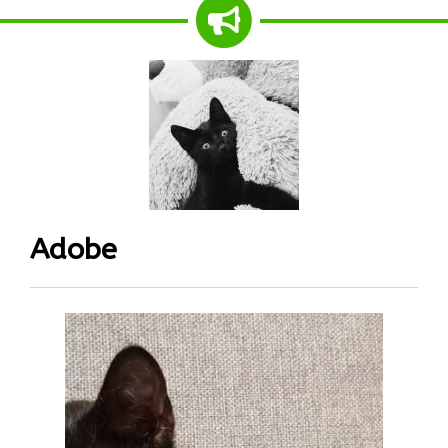
Adobe