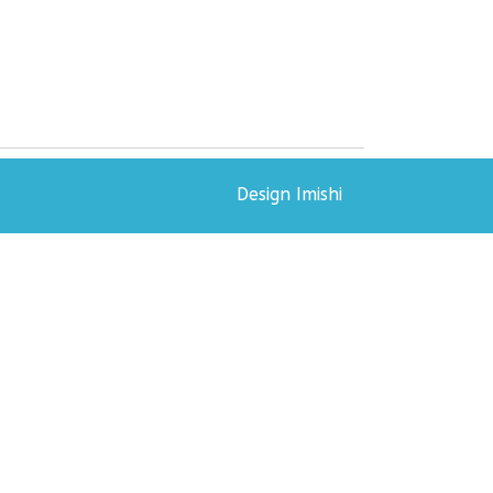
Design Imishi