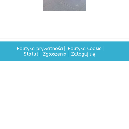
Polityka prywatności
Polityka Cookie
Statut
Zgłoszenia
Zaloguj się