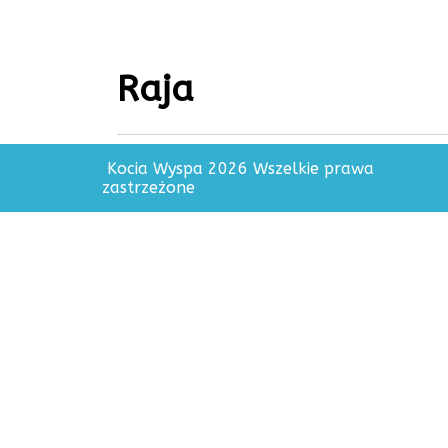
Raja
Kocia Wyspa 2026 Wszelkie prawa
zastrzeżone