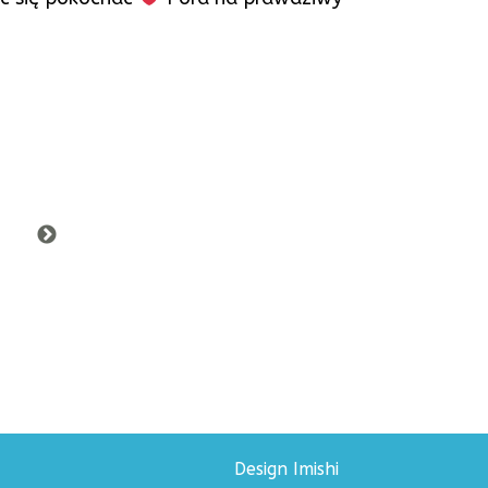
Design Imishi