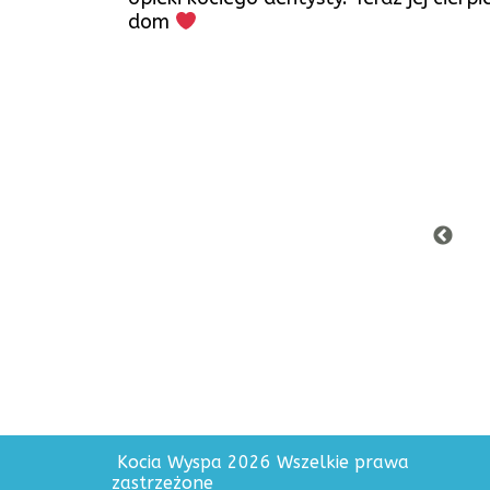
dom
Kocia Wyspa 2026 Wszelkie prawa
zastrzeżone