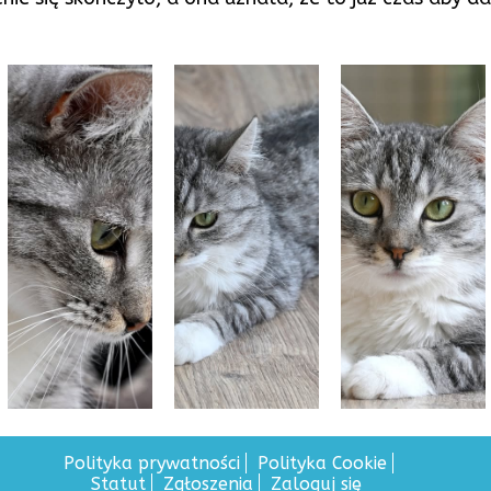
Polityka prywatności
Polityka Cookie
Statut
Zgłoszenia
Zaloguj się