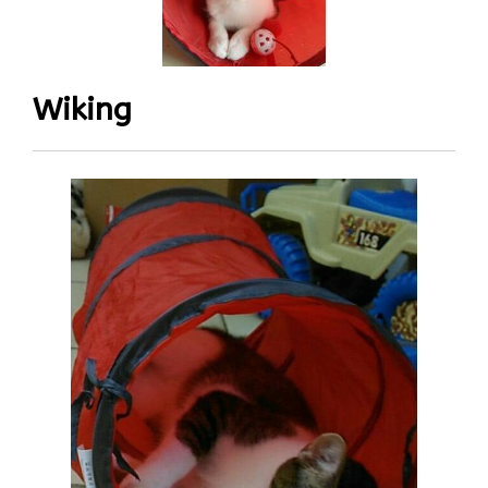
Wiking