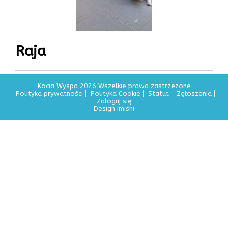
Raja
Kocia Wyspa 2026 Wszelkie prawa zastrzeżone
Polityka prywatności
Polityka Cookie
Statut
Zgłoszenia
Zaloguj się
Design Imishi