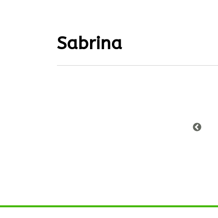
Sabrina