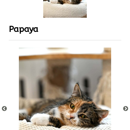
Papaya