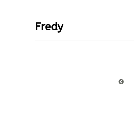
Fredy