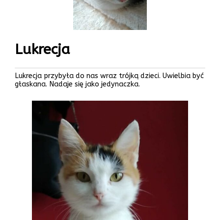
Lukrecja
Lukrecja przybyła do nas wraz trójką dzieci. Uwielbia być
głaskana. Nadaje się jako jedynaczka.