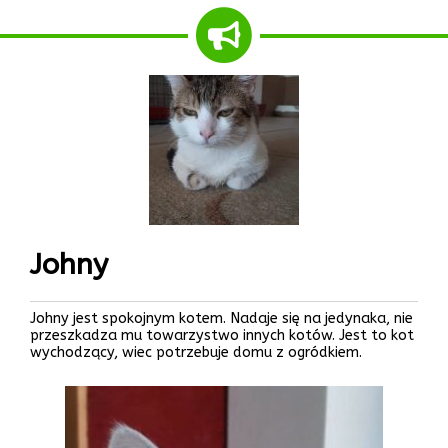
Johny
Johny jest spokojnym kotem. Nadaje się na jedynaka, nie
przeszkadza mu towarzystwo innych kotów. Jest to kot
wychodzący, wiec potrzebuje domu z ogródkiem.