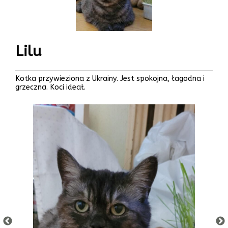
Lilu
Kotka przywieziona z Ukrainy. Jest spokojna, łagodna i
grzeczna. Koci ideał.