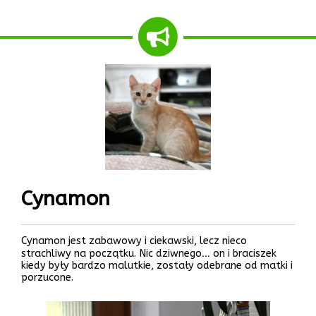
Cynamon
Cynamon jest zabawowy i ciekawski, lecz nieco
strachliwy na początku. Nic dziwnego… on i braciszek
kiedy były bardzo malutkie, zostały odebrane od matki i
porzucone.