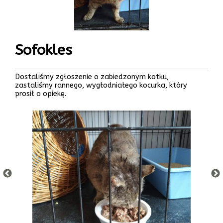
Sofokles
Dostaliśmy zgłoszenie o zabiedzonym kotku,
zastaliśmy rannego, wygłodniałego kocurka, który
prosił o opiekę.