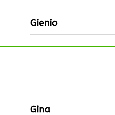
Gienio
Gina