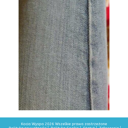
Kocia Wyspa 2026 Wszelkie prawa zastrzeżone