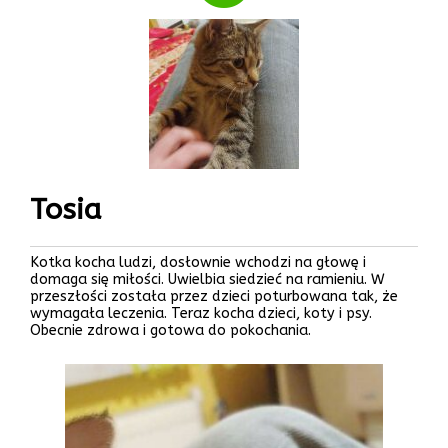
Tosia
Kotka kocha ludzi, dosłownie wchodzi na głowę i
domaga się miłości. Uwielbia siedzieć na ramieniu. W
przeszłości została przez dzieci poturbowana tak, że
wymagała leczenia. Teraz kocha dzieci, koty i psy.
Obecnie zdrowa i gotowa do pokochania.