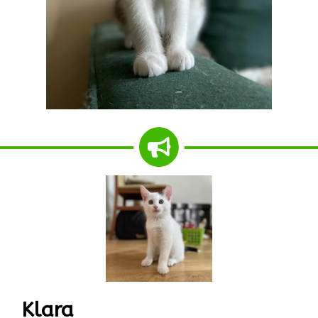
Klara