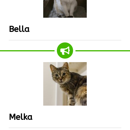
Bella
Melka