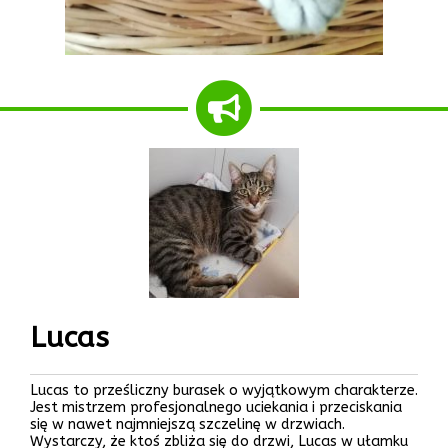
Lucas
Lucas to prześliczny burasek o wyjątkowym charakterze.
Jest mistrzem profesjonalnego uciekania i przeciskania
się w nawet najmniejszą szczelinę w drzwiach.
Wystarczy, że ktoś zbliża się do drzwi, Lucas w ułamku