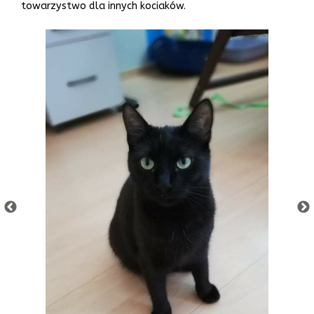
towarzystwo dla innych kociaków.