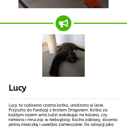
Lucy
Lucy to cudowna czarna kotka, urodzona w lecie.
Przyszła do fundacji z bratem Dragonem. Kotka za
każdym razem wita ludzi wskakując na kolana, czy
ramiona i mrucząc w niebogłosy. Kocha zabawy, docenia
pełną miseczkę i uwielbia zamieszanie. Do adopcji jako