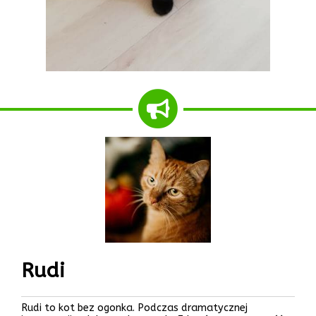
Rudi
Rudi to kot bez ogonka. Podczas dramatycznej