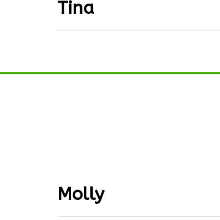
Tina
Molly