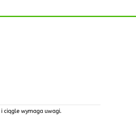
ka i ciągle wymaga uwagi.