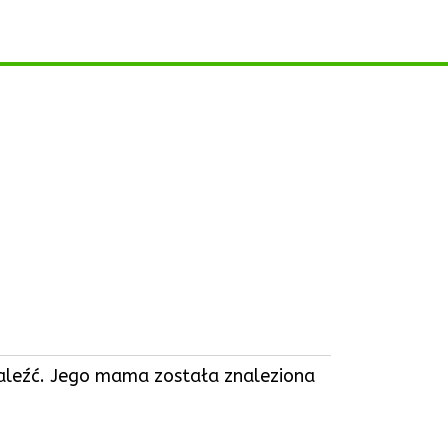
naleźć. Jego mama została znaleziona