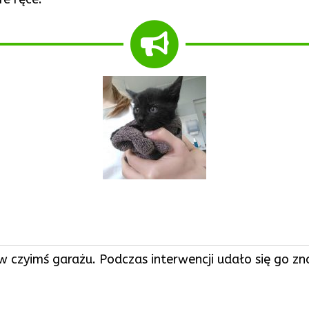
w czyimś garażu. Podczas interwencji udało się go z