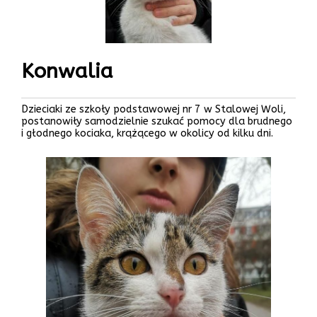
Konwalia
Dzieciaki ze szkoły podstawowej nr 7 w Stalowej Woli,
postanowiły samodzielnie szukać pomocy dla brudnego
i głodnego kociaka, krążącego w okolicy od kilku dni.