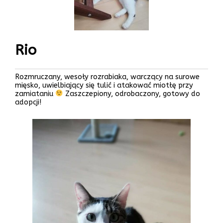
Rio
Rozmruczany, wesoły rozrabiaka, warczący na surowe
mięsko, uwielbiający się tulić i atakować miotłę przy
zamiataniu
Zaszczepiony, odrobaczony, gotowy do
adopcji!