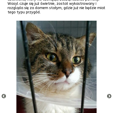
Wasyl czuje się już świetnie, został wykastrowany i
rozgląda się za domem stałym, gdzie już nie będzie miał
tego typu przygód.