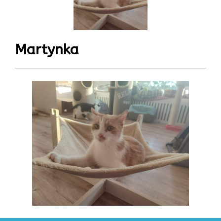
Martynka