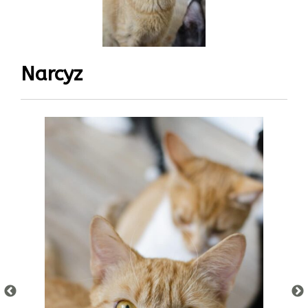
Narcyz