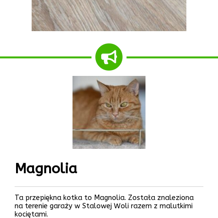
Magnolia
Ta przepiękna kotka to Magnolia. Została znaleziona
na terenie garaży w Stalowej Woli razem z malutkimi
kociętami.