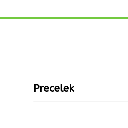
Precelek