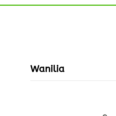
Wanilia