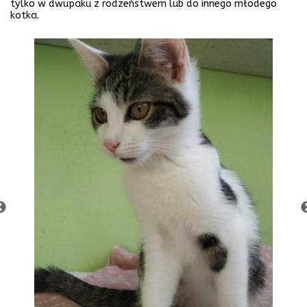
tylko w dwupaku z rodzeństwem lub do innego młodego
kotka.