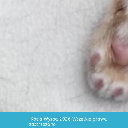
Kocia Wyspa 2026 Wszelkie prawa
zastrzeżone