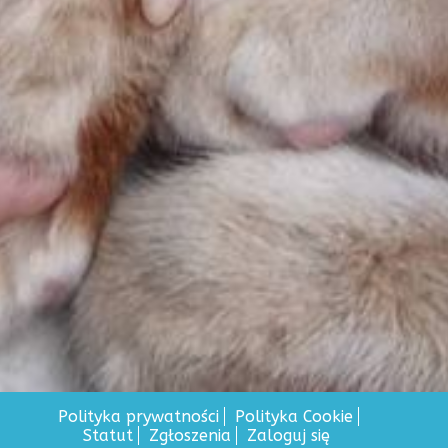
Polityka prywatności
Polityka Cookie
Statut
Zgłoszenia
Zaloguj się