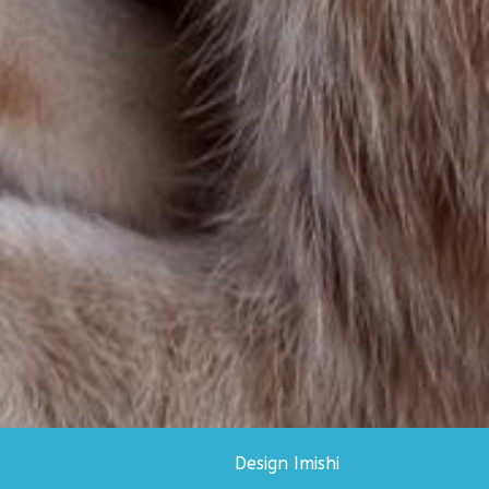
Design Imishi