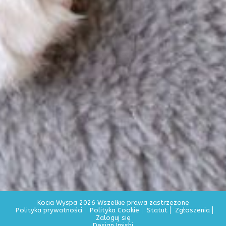
Kocia Wyspa 2026 Wszelkie prawa zastrzeżone
Polityka prywatności
Polityka Cookie
Statut
Zgłoszenia
Zaloguj się
Design Imishi