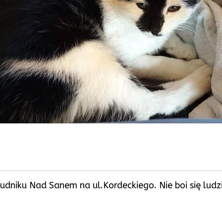
Rudniku Nad Sanem na ul.Kordeckiego. Nie boi się ludz