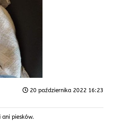
20 października 2022 16:23
i ani piesków.