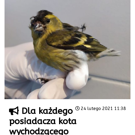
Dla każdego
24 lutego 2021 11:38
posiadacza kota
wychodzącego