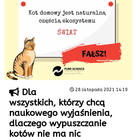
Dla
28 listopada 2021 14:19
wszystkich, którzy chcą
naukowego wyjaśnienia,
dlaczego wypuszczanie
kotów nie ma nic