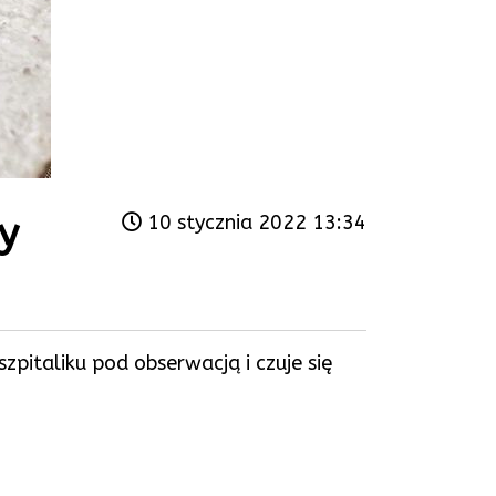
y
10 stycznia 2022 13:34
italiku pod obserwacją i czuje się