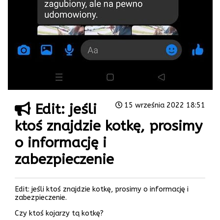
Edit: jeśli
15 września 2022 18:51
ktoś znajdzie kotkę, prosimy
o informację i
zabezpieczenie
Edit: jeśli ktoś znajdzie kotkę, prosimy o informację i
zabezpieczenie.
Czy ktoś kojarzy tą kotkę?