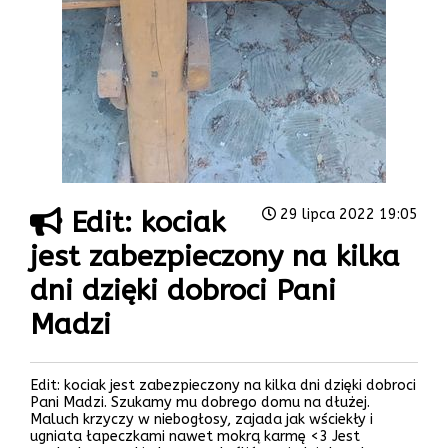
Edit: kociak
29 lipca 2022 19:05
jest zabezpieczony na kilka
dni dzięki dobroci Pani
Madzi
Edit: kociak jest zabezpieczony na kilka dni dzięki dobroci
Pani Madzi. Szukamy mu dobrego domu na dłużej.
Maluch krzyczy w niebogłosy, zajada jak wściekły i
ugniata łapeczkami nawet mokrą karmę <3 Jest