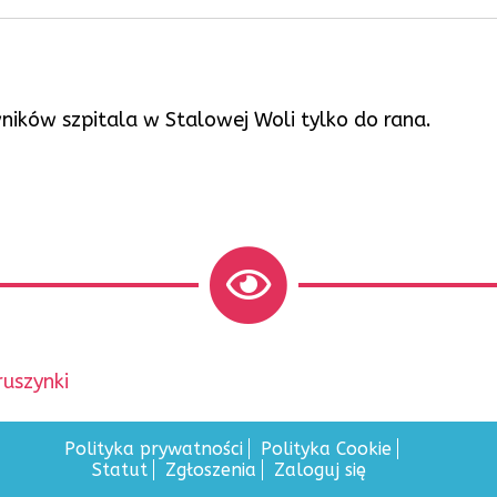
ników szpitala w Stalowej Woli tylko do rana.
uszynki
Polityka prywatności
Polityka Cookie
Statut
Zgłoszenia
Zaloguj się