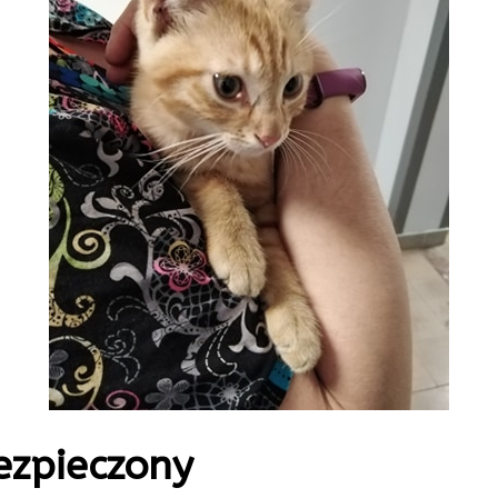
ezpieczony