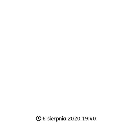
6 sierpnia 2020 19:40