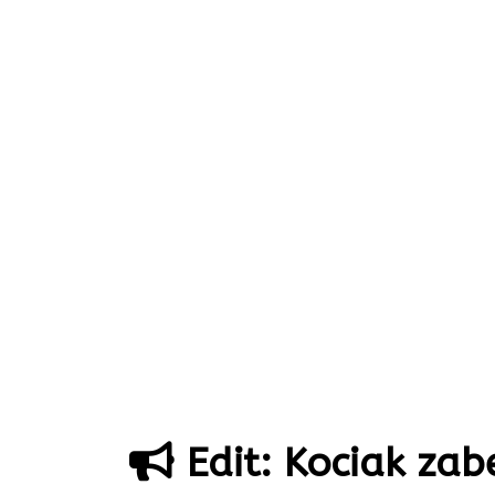
Edit: Kociak zab