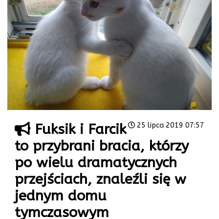
Fuksik i Farcik
25 lipca 2019 07:57
to przybrani bracia, którzy
po wielu dramatycznych
przejściach, znaleźli się w
jednym domu
tymczasowym