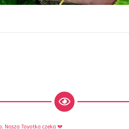
. Nasza Toyotka czeka 💔